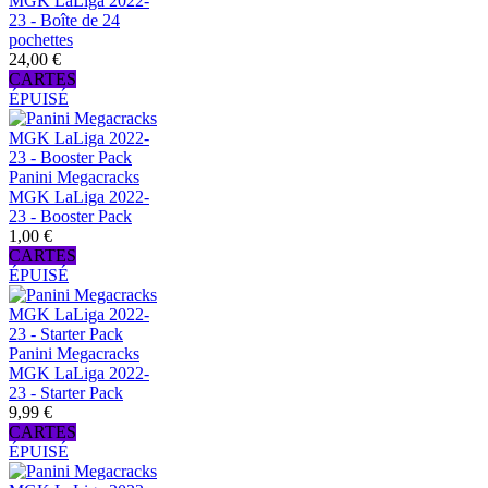
MGK LaLiga 2022-
23 - Boîte de 24
pochettes
24,00 €
CARTES
ÉPUISÉ
Panini Megacracks
MGK LaLiga 2022-
23 - Booster Pack
1,00 €
CARTES
ÉPUISÉ
Panini Megacracks
MGK LaLiga 2022-
23 - Starter Pack
9,99 €
CARTES
ÉPUISÉ