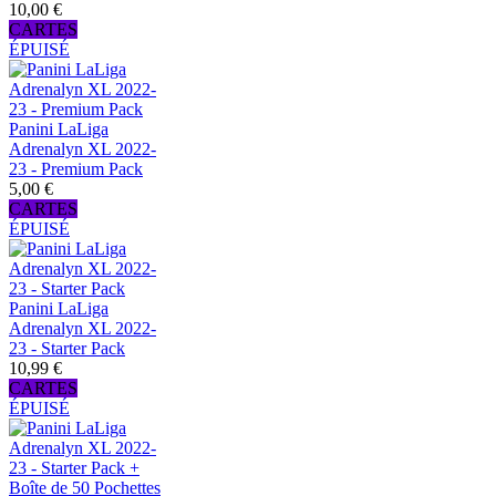
10,00 €
CARTES
ÉPUISÉ
Panini LaLiga
Adrenalyn XL 2022-
23 - Premium Pack
5,00 €
CARTES
ÉPUISÉ
Panini LaLiga
Adrenalyn XL 2022-
23 - Starter Pack
10,99 €
CARTES
ÉPUISÉ