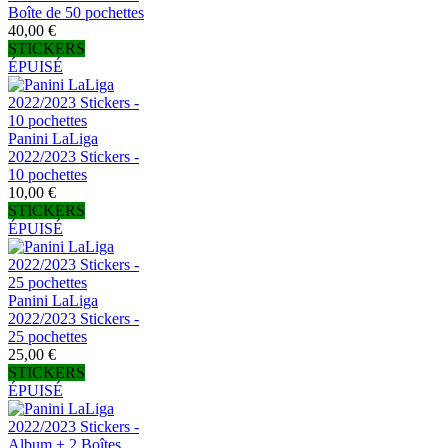
Boîte de 50 pochettes
40,00 €
STICKERS
ÉPUISÉ
Panini LaLiga
2022/2023 Stickers -
10 pochettes
10,00 €
STICKERS
ÉPUISÉ
Panini LaLiga
2022/2023 Stickers -
25 pochettes
25,00 €
STICKERS
ÉPUISÉ