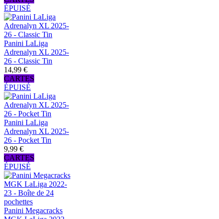
ÉPUISÉ
Panini LaLiga
Adrenalyn XL 2025-
26 - Classic Tin
14,99 €
CARTES
ÉPUISÉ
Panini LaLiga
Adrenalyn XL 2025-
26 - Pocket Tin
9,99 €
CARTES
ÉPUISÉ
Panini Megacracks