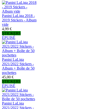
Panini LaLiga 2018 -
2019 Stickers - Album
vide
4,99 €
STICKERS
ÉPUISÉ
Panini LaLiga
2021/2022 Stickers -
Album + Boîte de 50
pochettes
45,00 €
STICKERS
ÉPUISÉ
Panini LaLiga
2021/2022 Stickers -